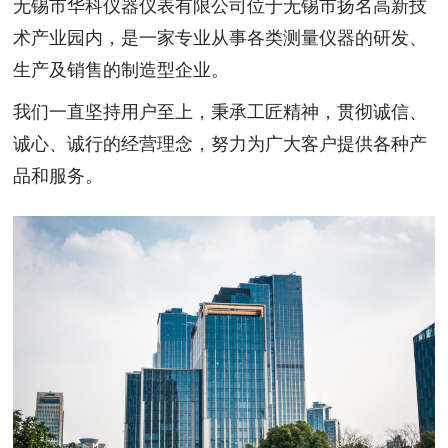
无锡市华科仪器仪表有限公司位于无锡市扬名高新技
术产业园内，是一家专业从事各类测量仪器的研发、
生产及销售的制造型企业。
我们一直坚持用户至上，秉承工匠精神，贯彻诚信、
诚心、诚行的经营理念，努力为广大客户提供各种产
品和服务。