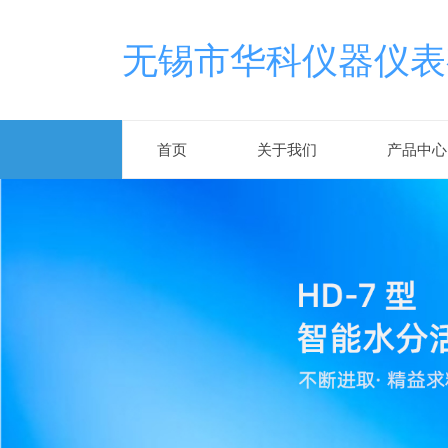
无锡市华科仪器仪表
首页
关于我们
产品中心