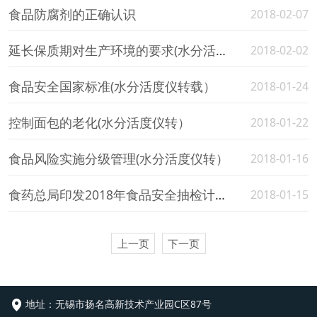
食品防腐剂的正确认识
2018-02-07
延长保质期对生产环境的要求(水分活度测试仪）
2018-02-02
食品安全国家标准(水分活度仪转载）
2018-01-24
控制面包的老化(水分活度仪转）
2018-01-22
食品风险实施分级管理(水分活度仪转）
2018-01-16
食药总局印发2018年食品安全抽检计划（水分活度仪）
2018-01-15
上一页
下一页
地址：
无锡市扬名高新技术产业园C区87号