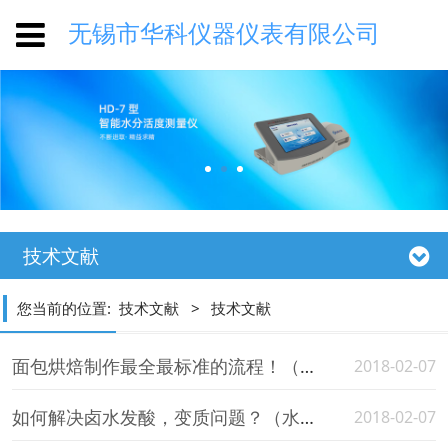
无锡市华科仪器仪表有限公司
技术文献
您当前的位置:
技术文献
>
技术文献
面包烘焙制作最全最标准的流程！（水分活度仪转）
2018-02-07
如何解决卤水发酸，变质问题？（水分活度仪转）
2018-02-07