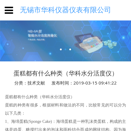
无锡市华科仪器仪表有限公司
蛋糕都有什么种类（华科水分活度仪）
分类：技术文献
发布时间：2019-03-15 09:41:22
蛋糕都有什么种类（华科水分活度仪）
蛋糕的种类有很多，根据材料和做法的不同，比较常见的可以分为
以下几类：
1
、海绵蛋糕
(Sponge Cake)
：海绵蛋糕是一种乳沫类蛋糕，构成的主
体是鸡蛋、糖搅打出来的泡沫和面粉结合而成的网状结构。因为海