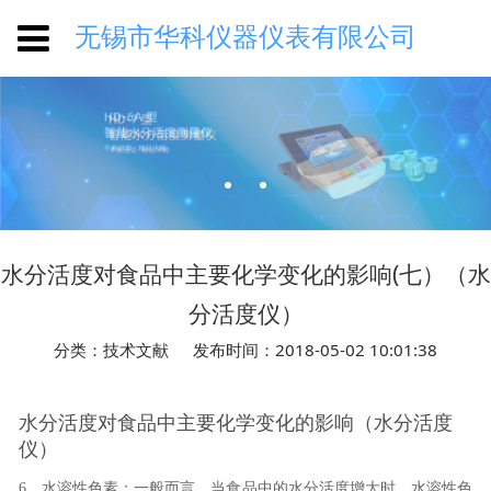
无锡市华科仪器仪表有限公司
水分活度对食品中主要化学变化的影响(七）（水
分活度仪）
分类：技术文献
发布时间：2018-05-02 10:01:38
水分活度对食品中主要化学变化的影响（水分活度
仪）
6
、水溶性色素：一般而言，当食品中的水分活度增大时，水溶性色