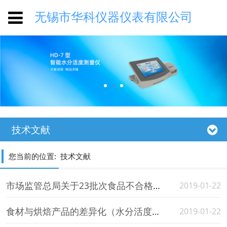
无锡市华科仪器仪表有限公司
技术文献
您当前的位置:
技术文献
市场监管总局关于23批次食品不合格情况的通告（水分活度测定仪转发）
2019-01-22
食材与烘焙产品的差异化（水分活度仪转）
2019-01-22